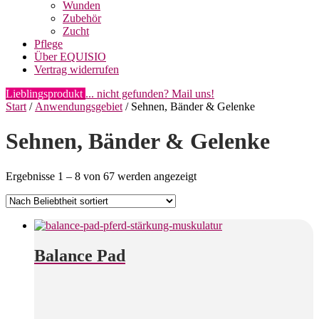
Wunden
Zubehör
Zucht
Pflege
Über EQUISIO
Vertrag widerrufen
Lieblingsprodukt
... nicht gefunden? Mail uns!
Start
/
Anwendungsgebiet
/ Sehnen, Bänder & Gelenke
Sehnen, Bänder & Gelenke
Nach
Ergebnisse 1 – 8 von 67 werden angezeigt
Beliebtheit
sortiert
Balance Pad