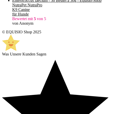
NutraPet NutraPro
K9 Canine
für Hunde
Bewertet mit
5
von 5
von Anonym
© EQUISIO Shop 2025
Was Unsere Kunden Sagen