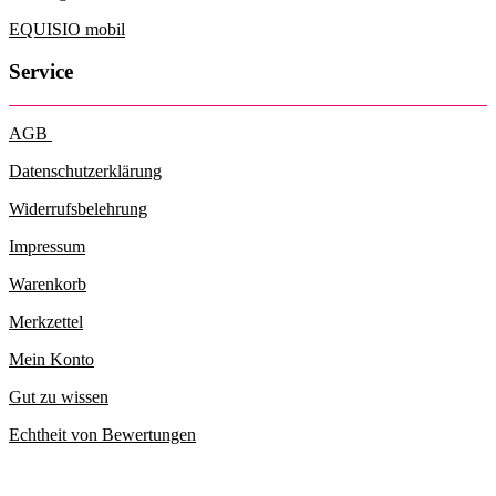
EQUISIO mobil
Service
AGB
Datenschutzerklärung
Widerrufsbelehrung
Impressum
Warenkorb
Merkzettel
Mein Konto
Gut zu wissen
Echtheit von Bewertungen