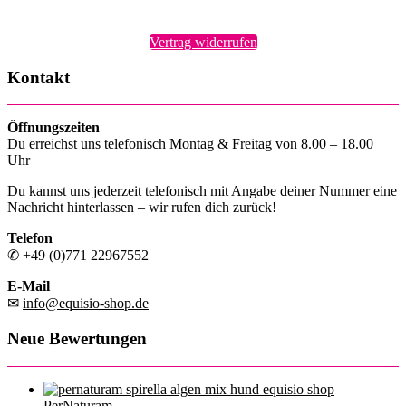
Vertrag widerrufen
Kontakt
Öffnungszeiten
Du erreichst uns telefonisch Montag & Freitag von 8.00 – 18.00
Uhr
Du kannst uns jederzeit telefonisch mit Angabe deiner Nummer eine
Nachricht hinterlassen – wir rufen dich zurück!
Telefon
✆ +49 (0)771 22967552
E-Mail
✉
info@equisio-shop.de
Neue Bewertungen
PerNaturam