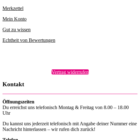
Merkzettel
Mein Konto
Gut zu wissen
Echtheit von Bewertungen
Vertrag widerrufen
Kontakt
Öffnungszeiten
Du erreichst uns telefonisch Montag & Freitag von 8.00 – 18.00
Uhr
Du kannst uns jederzeit telefonisch mit Angabe deiner Nummer eine
Nachricht hinterlassen – wir rufen dich zurück!
Telefon