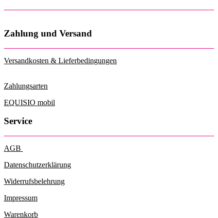
Zahlung und Versand
Versandkosten & Lieferbedingungen
Zahlungsarten
EQUISIO mobil
Service
AGB
Datenschutzerklärung
Widerrufsbelehrung
Impressum
Warenkorb