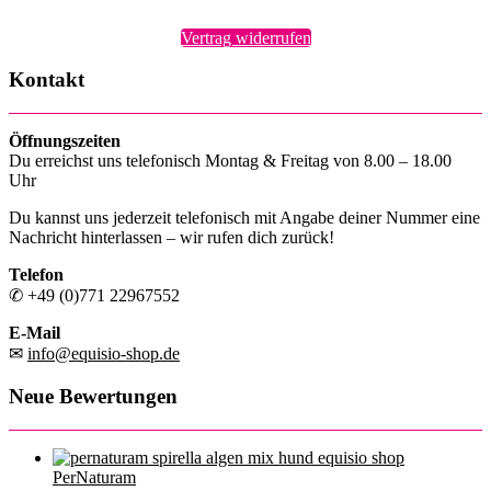
Vertrag widerrufen
Kontakt
Öffnungszeiten
Du erreichst uns telefonisch Montag & Freitag von 8.00 – 18.00
Uhr
Du kannst uns jederzeit telefonisch mit Angabe deiner Nummer eine
Nachricht hinterlassen – wir rufen dich zurück!
Telefon
✆ +49 (0)771 22967552
E-Mail
✉
info@equisio-shop.de
Neue Bewertungen
PerNaturam