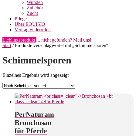
Wunden
Zubehör
Zucht
Pflege
Über EQUISIO
Vertrag widerrufen
Lieblingsprodukt
... nicht gefunden? Mail uns!
Start
/ Produkte verschlagwortet mit „Schimmelsporen“
Schimmelsporen
Einzelnes Ergebnis wird angezeigt
PerNaturam
Bronchosan
für Pferde