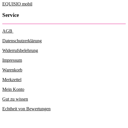
EQUISIO mobil
Service
AGB
Datenschutzerklärung
Widerrufsbelehrung
Impressum
Warenkorb
Merkzettel
Mein Konto
Gut zu wissen
Echtheit von Bewertungen