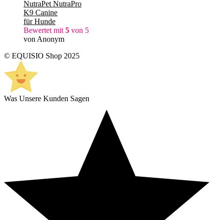
NutraPet NutraPro
K9 Canine
für Hunde
Bewertet mit
5
von 5
von Anonym
© EQUISIO Shop 2025
Was Unsere Kunden Sagen