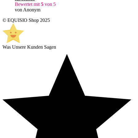
Bewertet mit
5
von 5
von Anonym
© EQUISIO Shop 2025
Was Unsere Kunden Sagen