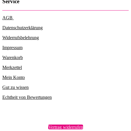
Service
AGB
Datenschutzerklärung
Widerrufsbelehrung
Impressum
Warenkorb
Merkzettel
Mein Konto
Gut zu wissen
Echtheit von Bewertungen
Vertrag widerrufen