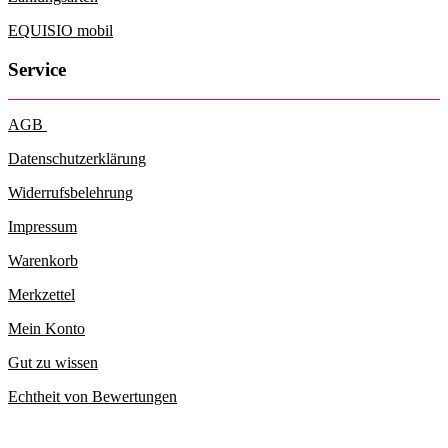
EQUISIO mobil
Service
AGB
Datenschutzerklärung
Widerrufsbelehrung
Impressum
Warenkorb
Merkzettel
Mein Konto
Gut zu wissen
Echtheit von Bewertungen