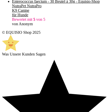
NutraPet NutraPro
K9 Canine
für Hunde
Bewertet mit
5
von 5
von Anonym
© EQUISIO Shop 2025
Was Unsere Kunden Sagen