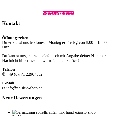
Vertrag widerrufen
Kontakt
Öffnungszeiten
Du erreichst uns telefonisch Montag & Freitag von 8.00 – 18.00
Uhr
Du kannst uns jederzeit telefonisch mit Angabe deiner Nummer eine
Nachricht hinterlassen – wir rufen dich zurück!
Telefon
✆ +49 (0)771 22967552
E-Mail
✉
info@equisio-shop.de
Neue Bewertungen