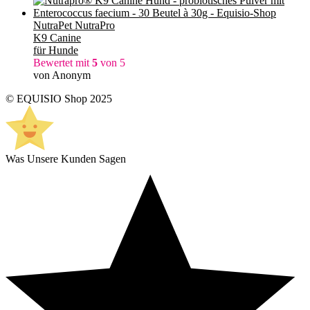
NutraPet NutraPro
K9 Canine
für Hunde
Bewertet mit
5
von 5
von Anonym
© EQUISIO Shop 2025
Was Unsere Kunden Sagen