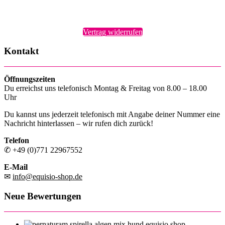
Vertrag widerrufen
Kontakt
Öffnungszeiten
Du erreichst uns telefonisch Montag & Freitag von 8.00 – 18.00
Uhr
Du kannst uns jederzeit telefonisch mit Angabe deiner Nummer eine
Nachricht hinterlassen – wir rufen dich zurück!
Telefon
✆ +49 (0)771 22967552
E-Mail
✉
info@equisio-shop.de
Neue Bewertungen