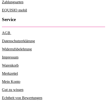
Zahlungsarten
EQUISIO mobil
Service
AGB
Datenschutzerklärung
Widerrufsbelehrung
Impressum
Warenkorb
Merkzettel
Mein Konto
Gut zu wissen
Echtheit von Bewertungen