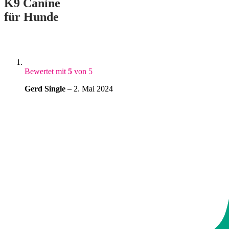
K9 Canine
für Hunde
Bewertet mit
5
von 5
Gerd Single
–
2. Mai 2024