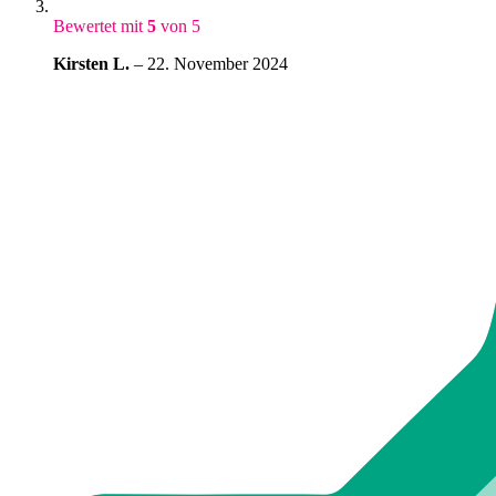
Bewertet mit
5
von 5
Kirsten L.
–
22. November 2024