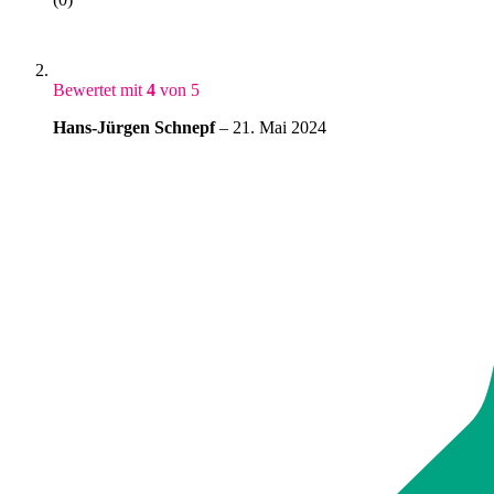
Bewertet mit
4
von 5
Hans-Jürgen Schnepf
–
21. Mai 2024