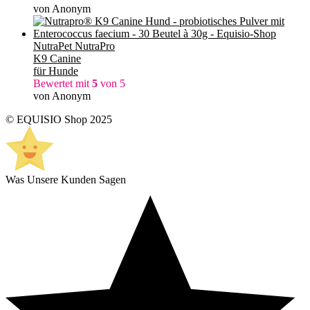
von Anonym
NutraPet NutraPro
K9 Canine
für Hunde
Bewertet mit
5
von 5
von Anonym
© EQUISIO Shop 2025
Was Unsere Kunden Sagen