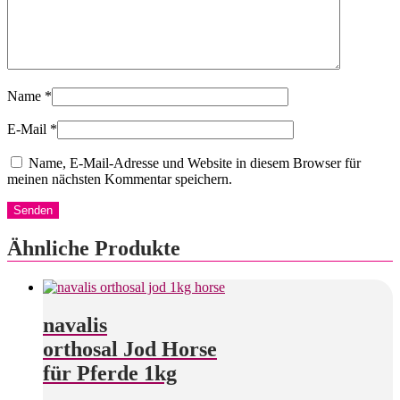
Name
*
E-Mail
*
Name, E-Mail-Adresse und Website in diesem Browser für
meinen nächsten Kommentar speichern.
Ähnliche Produkte
navalis
orthosal Jod Horse
für Pferde 1kg