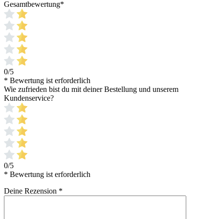
Gesamtbewertung
*
0/5
* Bewertung ist erforderlich
Wie zufrieden bist du mit deiner Bestellung und unserem
Kundenservice?
0/5
* Bewertung ist erforderlich
Deine Rezension
*