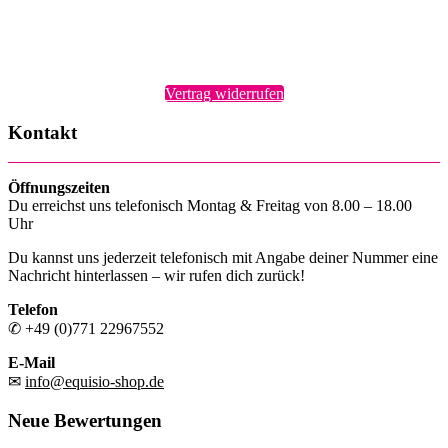
Vertrag widerrufen
Kontakt
Öffnungszeiten
Du erreichst uns telefonisch Montag & Freitag von 8.00 – 18.00
Uhr
Du kannst uns jederzeit telefonisch mit Angabe deiner Nummer eine
Nachricht hinterlassen – wir rufen dich zurück!
Telefon
✆ +49 (0)771 22967552
E-Mail
✉
info@equisio-shop.de
Neue Bewertungen