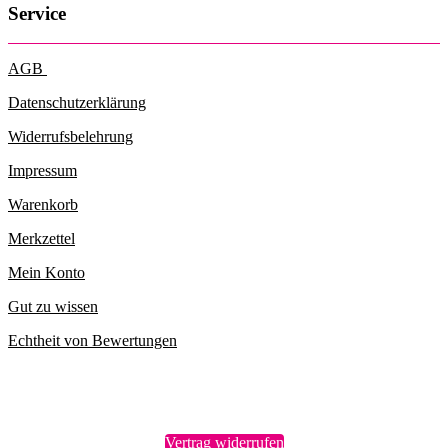
Service
AGB
Datenschutzerklärung
Widerrufsbelehrung
Impressum
Warenkorb
Merkzettel
Mein Konto
Gut zu wissen
Echtheit von Bewertungen
Vertrag widerrufen