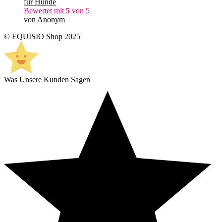
für Hunde
Bewertet mit
5
von 5
von Anonym
© EQUISIO Shop 2025
Was Unsere Kunden Sagen