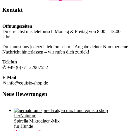
Kontakt
Öffnungszeiten
Du erreichst uns telefonisch Montag & Freitag von 8.00 – 18.00
Uhr
Du kannst uns jederzeit telefonisch mit Angabe deiner Nummer eine
Nachricht hinterlassen – wir rufen dich zurück!
Telefon
✆ +49 (0)771 22967552
E-Mail
✉
info@equisio-shop.de
Neue Bewertungen
PerNaturam
Spirella Mikroalgen-Mix
für Hunde