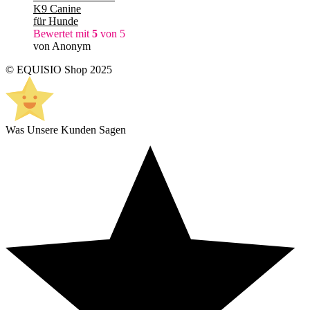
K9 Canine
für Hunde
Bewertet mit
5
von 5
von Anonym
© EQUISIO Shop 2025
Was Unsere Kunden Sagen