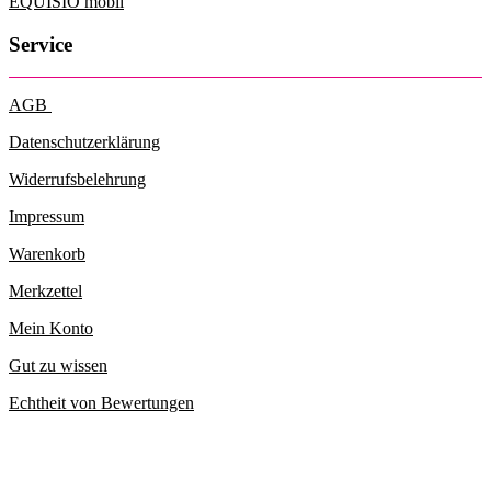
EQUISIO mobil
Service
AGB
Datenschutzerklärung
Widerrufsbelehrung
Impressum
Warenkorb
Merkzettel
Mein Konto
Gut zu wissen
Echtheit von Bewertungen