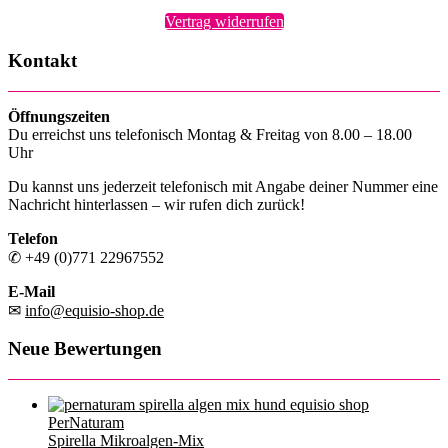
Vertrag widerrufen
Kontakt
Öffnungszeiten
Du erreichst uns telefonisch Montag & Freitag von 8.00 – 18.00
Uhr
Du kannst uns jederzeit telefonisch mit Angabe deiner Nummer eine
Nachricht hinterlassen – wir rufen dich zurück!
Telefon
✆ +49 (0)771 22967552
E-Mail
✉
info@equisio-shop.de
Neue Bewertungen
PerNaturam
Spirella Mikroalgen-Mix