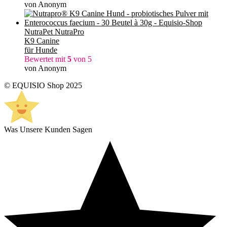
von Anonym
NutraPet NutraPro
K9 Canine
für Hunde
Bewertet mit
5
von 5
von Anonym
© EQUISIO Shop 2025
Was Unsere Kunden Sagen