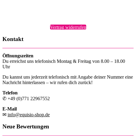
Vertrag widerrufen
Kontakt
Öffnungszeiten
Du erreichst uns telefonisch Montag & Freitag von 8.00 – 18.00
Uhr
Du kannst uns jederzeit telefonisch mit Angabe deiner Nummer eine
Nachricht hinterlassen – wir rufen dich zurück!
Telefon
✆ +49 (0)771 22967552
E-Mail
✉
info@equisio-shop.de
Neue Bewertungen