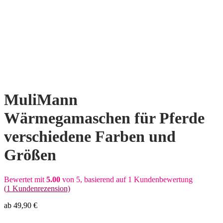
MuliMann
Wärmegamaschen für Pferde
verschiedene Farben und
Größen
Bewertet mit
5.00
von 5, basierend auf
1
Kundenbewertung
(
1
Kundenrezension)
ab
49,90
€