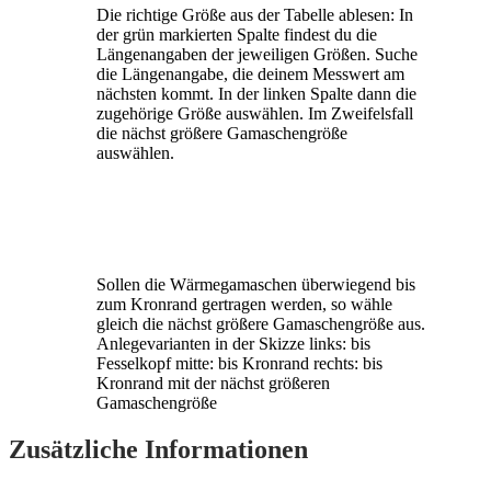
Die richtige Größe aus der Tabelle ablesen: In
der grün markierten Spalte findest du die
Längenangaben der jeweiligen Größen. Suche
die Längenangabe, die deinem Messwert am
nächsten kommt. In der linken Spalte dann die
zugehörige Größe auswählen. Im Zweifelsfall
die nächst größere Gamaschengröße
auswählen.
Sollen die Wärmegamaschen überwiegend bis
zum Kronrand gertragen werden, so wähle
gleich die nächst größere Gamaschengröße aus.
Anlegevarianten in der Skizze links: bis
Fesselkopf mitte: bis Kronrand rechts: bis
Kronrand mit der nächst größeren
Gamaschengröße
Zusätzliche Informationen