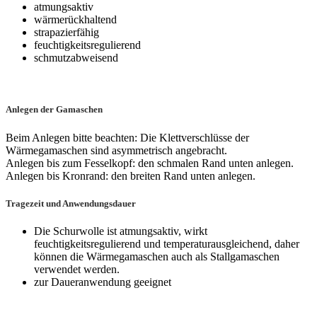
atmungsaktiv
wärmerückhaltend
strapazierfähig
feuchtigkeitsregulierend
schmutzabweisend
Anlegen der Gamaschen
Beim Anlegen bitte beachten: Die Klettverschlüsse der
Wärmegamaschen sind asymmetrisch angebracht.
Anlegen bis zum Fesselkopf: den schmalen Rand unten anlegen.
Anlegen bis Kronrand: den breiten Rand unten anlegen.
Tragezeit und Anwendungsdauer
Die Schurwolle ist atmungsaktiv, wirkt
feuchtigkeitsregulierend und temperaturausgleichend, daher
können die Wärmegamaschen auch als Stallgamaschen
verwendet werden.
zur Daueranwendung geeignet