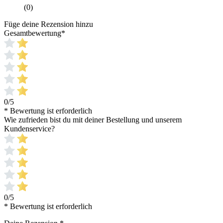
(0)
Füge deine Rezension hinzu
Gesamtbewertung
*
0/5
* Bewertung ist erforderlich
Wie zufrieden bist du mit deiner Bestellung und unserem
Kundenservice?
0/5
* Bewertung ist erforderlich