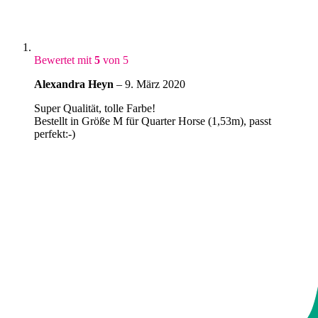
Bewertet mit
5
von 5
Alexandra Heyn
–
9. März 2020
Super Qualität, tolle Farbe!
Bestellt in Größe M für Quarter Horse (1,53m), passt
perfekt:-)