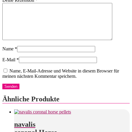
Deine Rezension
*
Name
*
E-Mail
*
Name, E-Mail-Adresse und Website in diesem Browser für
meinen nächsten Kommentar speichern.
Ähnliche Produkte
navalis