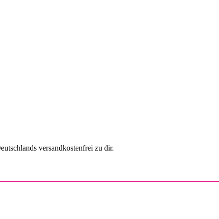
utschlands versandkostenfrei zu dir.