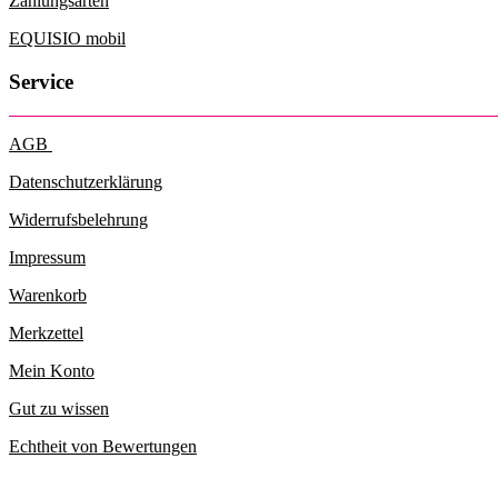
Zahlungsarten
EQUISIO mobil
Service
AGB
Datenschutzerklärung
Widerrufsbelehrung
Impressum
Warenkorb
Merkzettel
Mein Konto
Gut zu wissen
Echtheit von Bewertungen