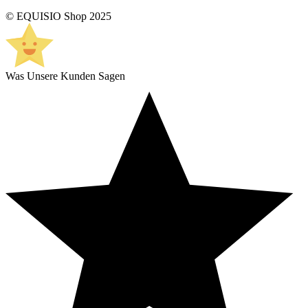
© EQUISIO Shop 2025
Was Unsere Kunden Sagen