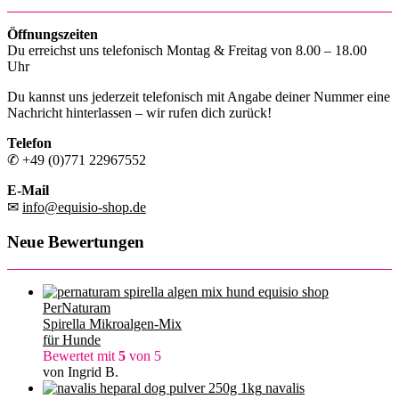
Öffnungszeiten
Du erreichst uns telefonisch Montag & Freitag von 8.00 – 18.00
Uhr
Du kannst uns jederzeit telefonisch mit Angabe deiner Nummer eine
Nachricht hinterlassen – wir rufen dich zurück!
Telefon
✆ +49 (0)771 22967552
E-Mail
✉
info@equisio-shop.de
Neue Bewertungen
PerNaturam
Spirella Mikroalgen-Mix
für Hunde
Bewertet mit
5
von 5
von Ingrid B.
navalis