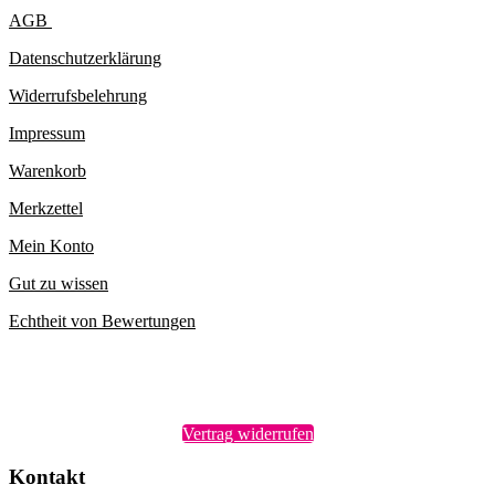
AGB
Datenschutzerklärung
Widerrufsbelehrung
Impressum
Warenkorb
Merkzettel
Mein Konto
Gut zu wissen
Echtheit von Bewertungen
Vertrag widerrufen
Kontakt