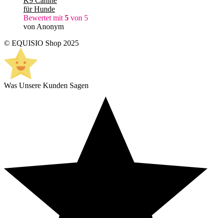
K9 Canine
für Hunde
Bewertet mit
5
von 5
von Anonym
© EQUISIO Shop 2025
Was Unsere Kunden Sagen