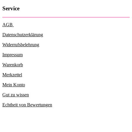
Service
AGB
Datenschutzerklärung
Widerrufsbelehrung
Impressum
Warenkorb
Merkzettel
Mein Konto
Gut zu wissen
Echtheit von Bewertungen