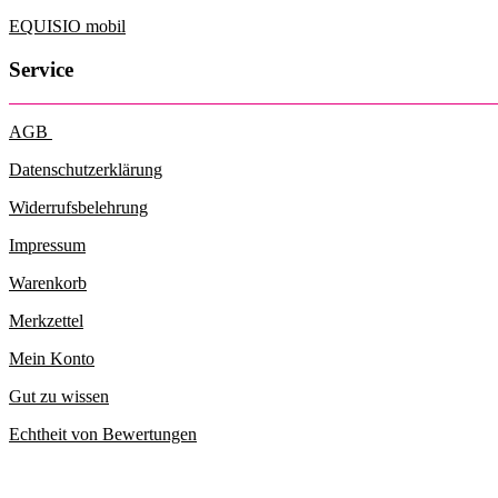
EQUISIO mobil
Service
AGB
Datenschutzerklärung
Widerrufsbelehrung
Impressum
Warenkorb
Merkzettel
Mein Konto
Gut zu wissen
Echtheit von Bewertungen