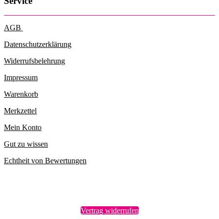
Service
AGB
Datenschutzerklärung
Widerrufsbelehrung
Impressum
Warenkorb
Merkzettel
Mein Konto
Gut zu wissen
Echtheit von Bewertungen
Vertrag widerrufen