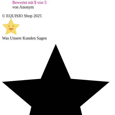
Bewertet mit
5
von 5
von Anonym
© EQUISIO Shop 2025
Was Unsere Kunden Sagen