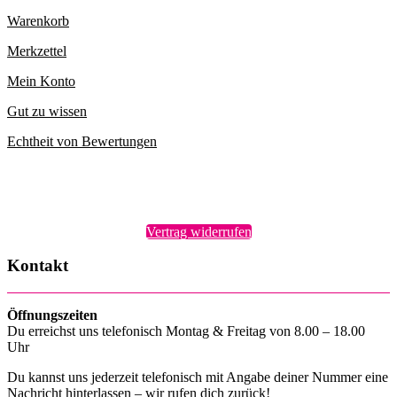
Warenkorb
Merkzettel
Mein Konto
Gut zu wissen
Echtheit von Bewertungen
Vertrag widerrufen
Kontakt
Öffnungszeiten
Du erreichst uns telefonisch Montag & Freitag von 8.00 – 18.00
Uhr
Du kannst uns jederzeit telefonisch mit Angabe deiner Nummer eine
Nachricht hinterlassen – wir rufen dich zurück!