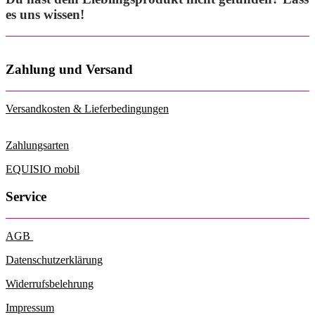
es uns wissen!
Zahlung und Versand
Versandkosten & Lieferbedingungen
Zahlungsarten
EQUISIO mobil
Service
AGB
Datenschutzerklärung
Widerrufsbelehrung
Impressum