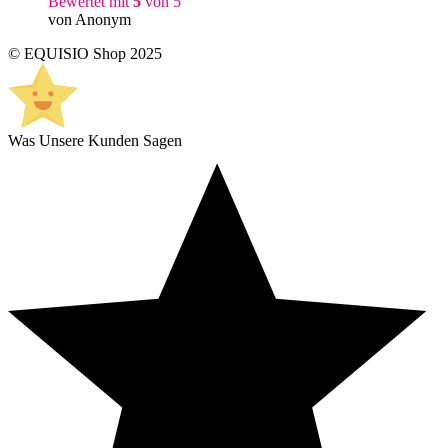
Bewertet mit
5
von 5
von Anonym
© EQUISIO Shop 2025
Was Unsere Kunden Sagen