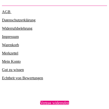
AGB
Datenschutzerklärung
Widerrufsbelehrung
Impressum
Warenkorb
Merkzettel
Mein Konto
Gut zu wissen
Echtheit von Bewertungen
Vertrag widerrufen