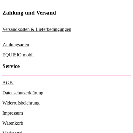
Zahlung und Versand
Versandkosten & Lieferbedingungen
Zahlungsarten
EQUISIO mobil
Service
AGB
Datenschutzerklärung
Widerrufsbelehrung
Impressum
Warenkorb