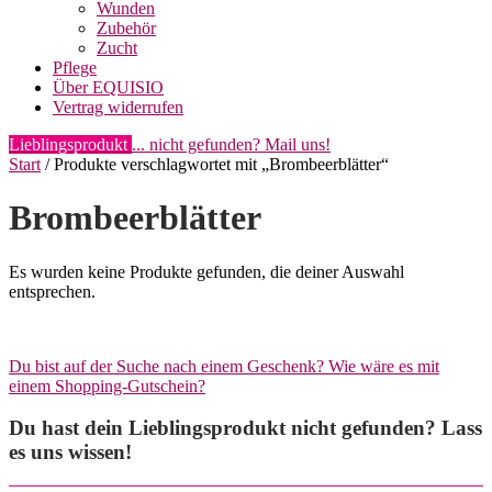
Wunden
Zubehör
Zucht
Pflege
Über EQUISIO
Vertrag widerrufen
Lieblingsprodukt
... nicht gefunden? Mail uns!
Start
/ Produkte verschlagwortet mit „Brombeerblätter“
Brombeerblätter
Es wurden keine Produkte gefunden, die deiner Auswahl
entsprechen.
Du bist auf der Suche nach einem Geschenk? Wie wäre es mit
einem Shopping-Gutschein?
Du hast dein Lieblingsprodukt nicht gefunden? Lass
es uns wissen!