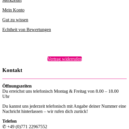
Merkzettel
Mein Konto
Gut zu wissen
Echtheit von Bewertungen
Vertrag widerrufen
Kontakt
Öffnungszeiten
Du erreichst uns telefonisch Montag & Freitag von 8.00 – 18.00
Uhr
Du kannst uns jederzeit telefonisch mit Angabe deiner Nummer eine
Nachricht hinterlassen – wir rufen dich zurück!
Telefon
✆ +49 (0)771 22967552