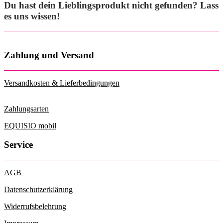
Du hast dein Lieblingsprodukt nicht gefunden? Lass
es uns wissen!
Zahlung und Versand
Versandkosten & Lieferbedingungen
Zahlungsarten
EQUISIO mobil
Service
AGB
Datenschutzerklärung
Widerrufsbelehrung