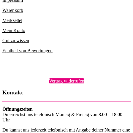
Impressum
Warenkorb
Merkzettel
Mein Konto
Gut zu wissen
Echtheit von Bewertungen
Vertrag widerrufen
Kontakt
Öffnungszeiten
Du erreichst uns telefonisch Montag & Freitag von 8.00 – 18.00
Uhr
Du kannst uns jederzeit telefonisch mit Angabe deiner Nummer eine