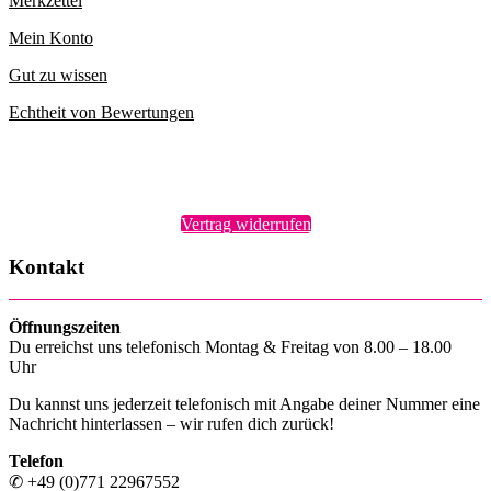
Merkzettel
Mein Konto
Gut zu wissen
Echtheit von Bewertungen
Vertrag widerrufen
Kontakt
Öffnungszeiten
Du erreichst uns telefonisch Montag & Freitag von 8.00 – 18.00
Uhr
Du kannst uns jederzeit telefonisch mit Angabe deiner Nummer eine
Nachricht hinterlassen – wir rufen dich zurück!
Telefon
✆ +49 (0)771 22967552