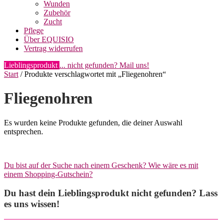
Wunden
Zubehör
Zucht
Pflege
Über EQUISIO
Vertrag widerrufen
Lieblingsprodukt
... nicht gefunden? Mail uns!
Start
/ Produkte verschlagwortet mit „Fliegenohren“
Fliegenohren
Es wurden keine Produkte gefunden, die deiner Auswahl
entsprechen.
Du bist auf der Suche nach einem Geschenk? Wie wäre es mit
einem Shopping-Gutschein?
Du hast dein Lieblingsprodukt nicht gefunden? Lass
es uns wissen!