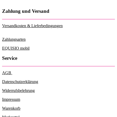
Zahlung und Versand
Versandkosten & Lieferbedingungen
Zahlungsarten
EQUISIO mobil
Service
AGB
Datenschutzerklärung
Widerrufsbelehrung
Impressum
Warenkorb