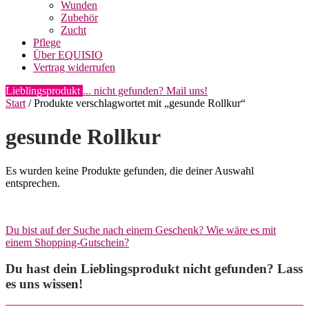
Wunden
Zubehör
Zucht
Pflege
Über EQUISIO
Vertrag widerrufen
Lieblingsprodukt
... nicht gefunden? Mail uns!
Start
/ Produkte verschlagwortet mit „gesunde Rollkur“
gesunde Rollkur
Es wurden keine Produkte gefunden, die deiner Auswahl
entsprechen.
Du bist auf der Suche nach einem Geschenk? Wie wäre es mit
einem Shopping-Gutschein?
Du hast dein Lieblingsprodukt nicht gefunden? Lass
es uns wissen!