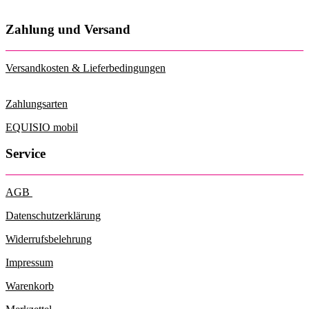
Zahlung und Versand
Versandkosten & Lieferbedingungen
Zahlungsarten
EQUISIO mobil
Service
AGB
Datenschutzerklärung
Widerrufsbelehrung
Impressum
Warenkorb