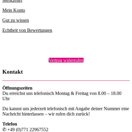
Merkzettel
Mein Konto
Gut zu wissen
Echtheit von Bewertungen
Vertrag widerrufen
Kontakt
Öffnungszeiten
Du erreichst uns telefonisch Montag & Freitag von 8.00 – 18.00
Uhr
Du kannst uns jederzeit telefonisch mit Angabe deiner Nummer eine
Nachricht hinterlassen – wir rufen dich zurück!
Telefon
✆ +49 (0)771 22967552