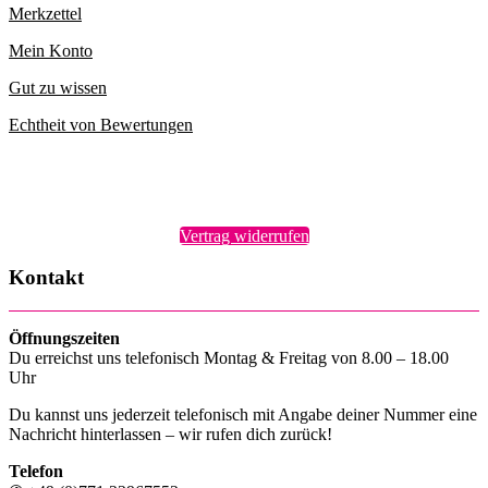
Merkzettel
Mein Konto
Gut zu wissen
Echtheit von Bewertungen
Vertrag widerrufen
Kontakt
Öffnungszeiten
Du erreichst uns telefonisch Montag & Freitag von 8.00 – 18.00
Uhr
Du kannst uns jederzeit telefonisch mit Angabe deiner Nummer eine
Nachricht hinterlassen – wir rufen dich zurück!
Telefon