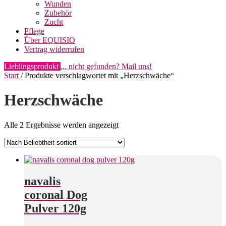
Wunden
Zubehör
Zucht
Pflege
Über EQUISIO
Vertrag widerrufen
Lieblingsprodukt
... nicht gefunden? Mail uns!
Start
/ Produkte verschlagwortet mit „Herzschwäche“
Herzschwäche
Nach
Alle 2 Ergebnisse werden angezeigt
Beliebtheit
sortiert
navalis
coronal Dog
Pulver 120g