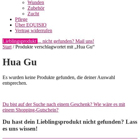
Wunden
Zubehör
Zucht
Pflege
Über EQUISIO
Vertrag widerrufen
Lieblingsprodukt
... nicht gefunden? Mail uns!
Start
/ Produkte verschlagwortet mit „Hua Gu“
Hua Gu
Es wurden keine Produkte gefunden, die deiner Auswahl
entsprechen.
Du bist auf der Suche nach einem Geschenk? Wie wäre es mit
einem Shopping-Gutschein?
Du hast dein Lieblingsprodukt nicht gefunden? Lass
es uns wissen!