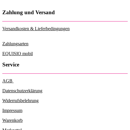
Zahlung und Versand
Versandkosten & Lieferbedingungen
Zahlungsarten
EQUISIO mobil
Service
AGB
Datenschutzerklärung
Widerrufsbelehrung
Impressum
Warenkorb