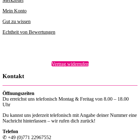
Merkzettel
Mein Konto
Gut zu wissen
Echtheit von Bewertungen
Vertrag widerrufen
Kontakt
Öffnungszeiten
Du erreichst uns telefonisch Montag & Freitag von 8.00 – 18.00
Uhr
Du kannst uns jederzeit telefonisch mit Angabe deiner Nummer eine
Nachricht hinterlassen – wir rufen dich zurück!
Telefon
✆ +49 (0)771 22967552