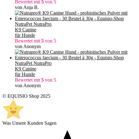
Bewertet mit
5
von 5
von Anja B.
NutraPet NutraPro
K9 Canine
für Hunde
Bewertet mit
5
von 5
von Anonym
NutraPet NutraPro
K9 Canine
für Hunde
Bewertet mit
5
von 5
von Anonym
© EQUISIO Shop 2025
Was Unsere Kunden Sagen