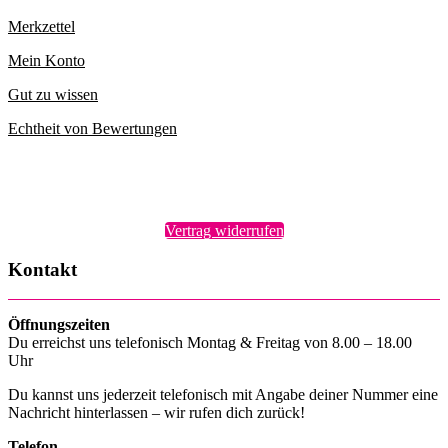
Merkzettel
Mein Konto
Gut zu wissen
Echtheit von Bewertungen
Vertrag widerrufen
Kontakt
Öffnungszeiten
Du erreichst uns telefonisch Montag & Freitag von 8.00 – 18.00
Uhr
Du kannst uns jederzeit telefonisch mit Angabe deiner Nummer eine
Nachricht hinterlassen – wir rufen dich zurück!
Telefon