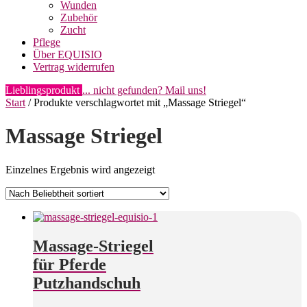
Wunden
Zubehör
Zucht
Pflege
Über EQUISIO
Vertrag widerrufen
Lieblingsprodukt
... nicht gefunden? Mail uns!
Start
/ Produkte verschlagwortet mit „Massage Striegel“
Massage Striegel
Einzelnes Ergebnis wird angezeigt
Massage-Striegel
für Pferde
Putzhandschuh