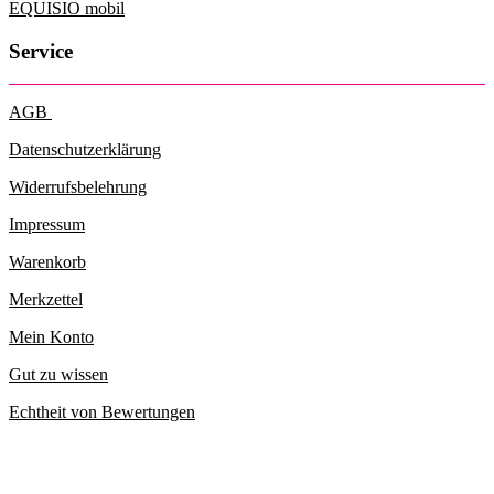
EQUISIO mobil
Service
AGB
Datenschutzerklärung
Widerrufsbelehrung
Impressum
Warenkorb
Merkzettel
Mein Konto
Gut zu wissen
Echtheit von Bewertungen