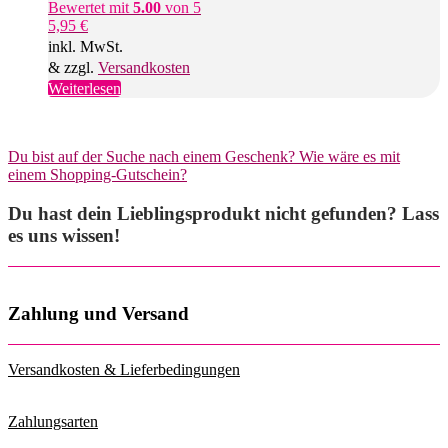
Bewertet mit
5.00
von 5
5,95
€
inkl. MwSt.
& zzgl.
Versandkosten
Weiterlesen
Du bist auf der Suche nach einem Geschenk? Wie wäre es mit
einem Shopping-Gutschein?
Du hast dein Lieblingsprodukt nicht gefunden? Lass
es uns wissen!
Zahlung und Versand
Versandkosten & Lieferbedingungen
Zahlungsarten