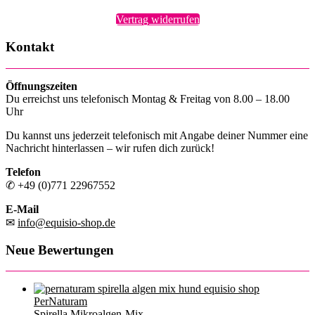
Vertrag widerrufen
Kontakt
Öffnungszeiten
Du erreichst uns telefonisch Montag & Freitag von 8.00 – 18.00
Uhr
Du kannst uns jederzeit telefonisch mit Angabe deiner Nummer eine
Nachricht hinterlassen – wir rufen dich zurück!
Telefon
✆ +49 (0)771 22967552
E-Mail
✉
info@equisio-shop.de
Neue Bewertungen
PerNaturam
Spirella Mikroalgen-Mix