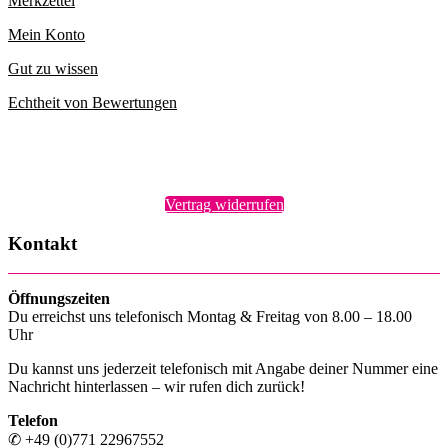
Merkzettel
Mein Konto
Gut zu wissen
Echtheit von Bewertungen
Vertrag widerrufen
Kontakt
Öffnungszeiten
Du erreichst uns telefonisch Montag & Freitag von 8.00 – 18.00
Uhr
Du kannst uns jederzeit telefonisch mit Angabe deiner Nummer eine
Nachricht hinterlassen – wir rufen dich zurück!
Telefon
✆ +49 (0)771 22967552