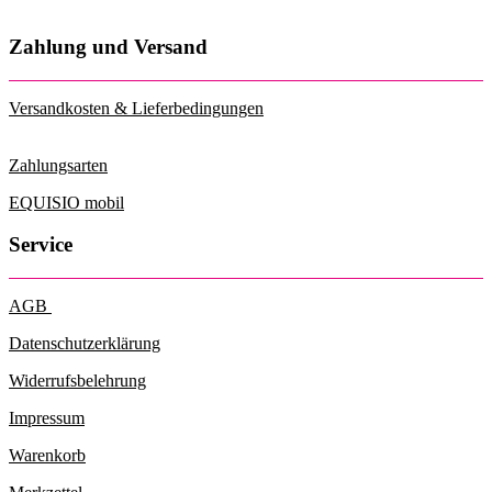
Zahlung und Versand
Versandkosten & Lieferbedingungen
Zahlungsarten
EQUISIO mobil
Service
AGB
Datenschutzerklärung
Widerrufsbelehrung
Impressum
Warenkorb