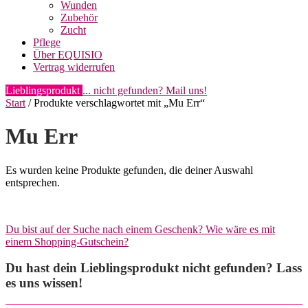
Wunden
Zubehör
Zucht
Pflege
Über EQUISIO
Vertrag widerrufen
Lieblingsprodukt
... nicht gefunden? Mail uns!
Start
/ Produkte verschlagwortet mit „Mu Err“
Mu Err
Es wurden keine Produkte gefunden, die deiner Auswahl
entsprechen.
Du bist auf der Suche nach einem Geschenk? Wie wäre es mit
einem Shopping-Gutschein?
Du hast dein Lieblingsprodukt nicht gefunden? Lass
es uns wissen!