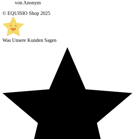
von Anonym
© EQUISIO Shop 2025
Was Unsere Kunden Sagen