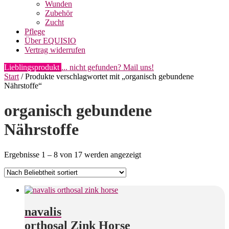
Wunden
Zubehör
Zucht
Pflege
Über EQUISIO
Vertrag widerrufen
Lieblingsprodukt
... nicht gefunden? Mail uns!
Start
/ Produkte verschlagwortet mit „organisch gebundene
Nährstoffe“
organisch gebundene
Nährstoffe
Nach
Ergebnisse 1 – 8 von 17 werden angezeigt
Beliebtheit
sortiert
navalis
orthosal Zink Horse