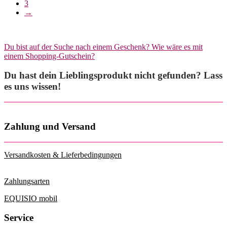
3
→
Du bist auf der Suche nach einem Geschenk? Wie wäre es mit
einem Shopping-Gutschein?
Du hast dein Lieblingsprodukt nicht gefunden? Lass
es uns wissen!
Zahlung und Versand
Versandkosten & Lieferbedingungen
Zahlungsarten
EQUISIO mobil
Service