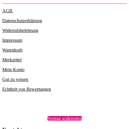
AGB
Datenschutzerklärung
Widerrufsbelehrung
Impressum
Warenkorb
Merkzettel
Mein Konto
Gut zu wissen
Echtheit von Bewertungen
Vertrag widerrufen