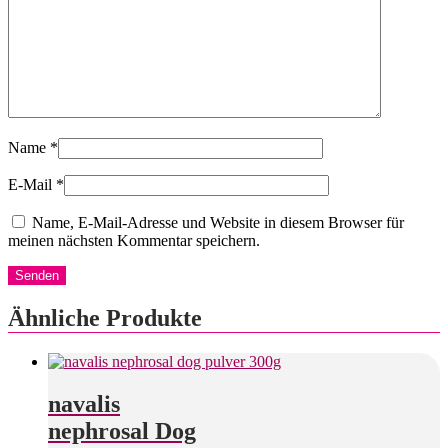
Name
*
E-Mail
*
Name, E-Mail-Adresse und Website in diesem Browser für
meinen nächsten Kommentar speichern.
Ähnliche Produkte
navalis
nephrosal Dog