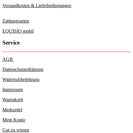
Versandkosten & Lieferbedingungen
Zahlungsarten
EQUISIO mobil
Service
AGB
Datenschutzerklärung
Widerrufsbelehrung
Impressum
Warenkorb
Merkzettel
Mein Konto
Gut zu wissen