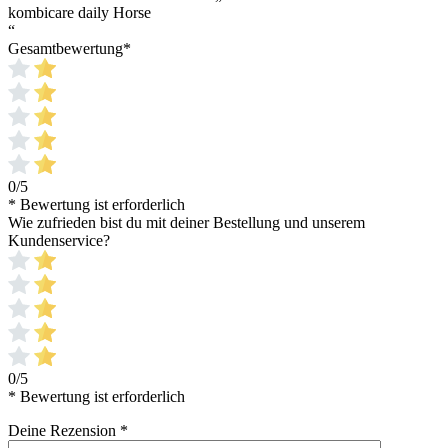
kombicare daily Horse
“
Gesamtbewertung
*
0/5
* Bewertung ist erforderlich
Wie zufrieden bist du mit deiner Bestellung und unserem
Kundenservice?
0/5
* Bewertung ist erforderlich
Deine Rezension
*