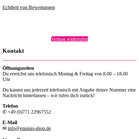
Echtheit von Bewertungen
Vertrag widerrufen
Kontakt
Öffnungszeiten
Du erreichst uns telefonisch Montag & Freitag von 8.00 – 18.00
Uhr
Du kannst uns jederzeit telefonisch mit Angabe deiner Nummer eine
Nachricht hinterlassen – wir rufen dich zurück!
Telefon
✆ +49 (0)771 22967552
E-Mail
✉
info@equisio-shop.de