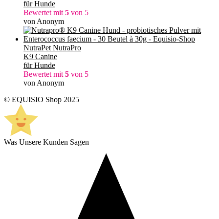
für Hunde
Bewertet mit
5
von 5
von Anonym
NutraPet NutraPro
K9 Canine
für Hunde
Bewertet mit
5
von 5
von Anonym
© EQUISIO Shop 2025
Was Unsere Kunden Sagen