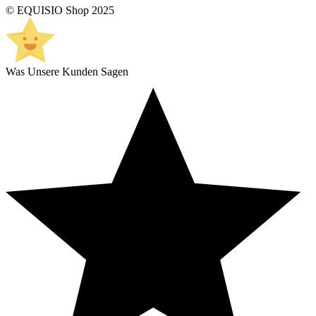
© EQUISIO Shop 2025
Was Unsere Kunden Sagen