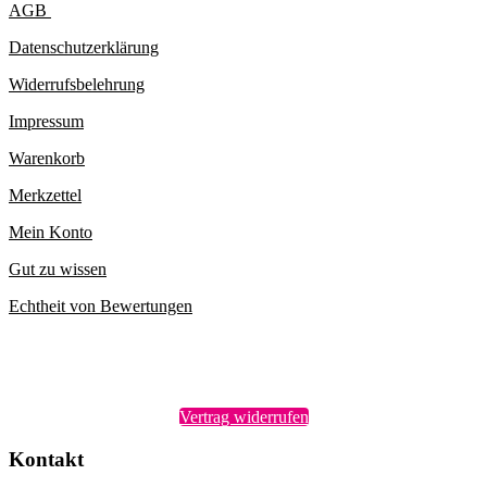
AGB
Datenschutzerklärung
Widerrufsbelehrung
Impressum
Warenkorb
Merkzettel
Mein Konto
Gut zu wissen
Echtheit von Bewertungen
Vertrag widerrufen
Kontakt