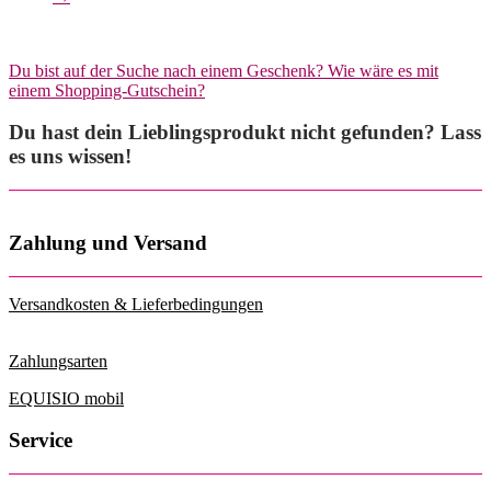
Du bist auf der Suche nach einem Geschenk? Wie wäre es mit
einem Shopping-Gutschein?
Du hast dein Lieblingsprodukt nicht gefunden? Lass
es uns wissen!
Zahlung und Versand
Versandkosten & Lieferbedingungen
Zahlungsarten
EQUISIO mobil
Service