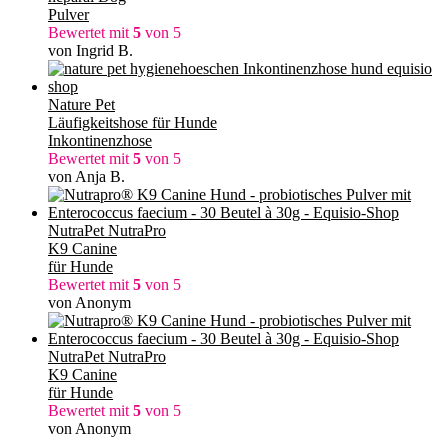
Pulver
Bewertet mit
5
von 5
von Ingrid B.
Nature Pet
Läufigkeitshose für Hunde
Inkontinenzhose
Bewertet mit
5
von 5
von Anja B.
NutraPet NutraPro
K9 Canine
für Hunde
Bewertet mit
5
von 5
von Anonym
NutraPet NutraPro
K9 Canine
für Hunde
Bewertet mit
5
von 5
von Anonym