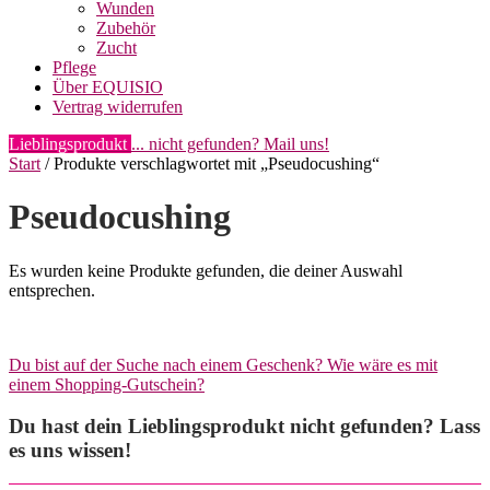
Wunden
Zubehör
Zucht
Pflege
Über EQUISIO
Vertrag widerrufen
Lieblingsprodukt
... nicht gefunden? Mail uns!
Start
/ Produkte verschlagwortet mit „Pseudocushing“
Pseudocushing
Es wurden keine Produkte gefunden, die deiner Auswahl
entsprechen.
Du bist auf der Suche nach einem Geschenk? Wie wäre es mit
einem Shopping-Gutschein?
Du hast dein Lieblingsprodukt nicht gefunden? Lass
es uns wissen!