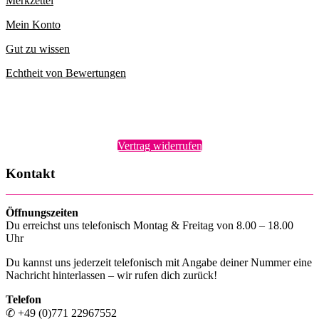
Merkzettel
Mein Konto
Gut zu wissen
Echtheit von Bewertungen
Vertrag widerrufen
Kontakt
Öffnungszeiten
Du erreichst uns telefonisch Montag & Freitag von 8.00 – 18.00
Uhr
Du kannst uns jederzeit telefonisch mit Angabe deiner Nummer eine
Nachricht hinterlassen – wir rufen dich zurück!
Telefon
✆ +49 (0)771 22967552