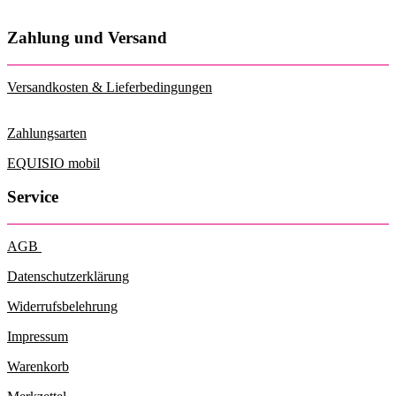
Zahlung und Versand
Versandkosten & Lieferbedingungen
Zahlungsarten
EQUISIO mobil
Service
AGB
Datenschutzerklärung
Widerrufsbelehrung
Impressum
Warenkorb