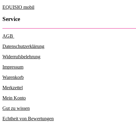
EQUISIO mobil
Service
AGB
Datenschutzerklärung
Widerrufsbelehrung
Impressum
Warenkorb
Merkzettel
Mein Konto
Gut zu wissen
Echtheit von Bewertungen