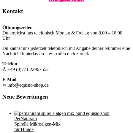
Kontakt
Öffnungszeiten
Du erreichst uns telefonisch Montag & Freitag von 8.00 – 18.00
Uhr
Du kannst uns jederzeit telefonisch mit Angabe deiner Nummer eine
Nachricht hinterlassen – wir rufen dich zurück!
Telefon
✆ +49 (0)771 22967552
E-Mail
✉
info@equisio-shop.de
Neue Bewertungen
PerNaturam
Spirella Mikroalgen-Mix
für Hunde