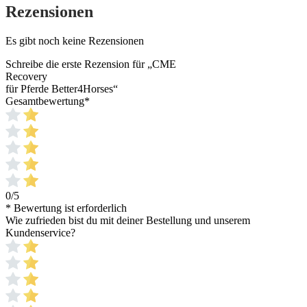
Rezensionen
Es gibt noch keine Rezensionen
Schreibe die erste Rezension für „CME
Recovery
für Pferde Better4Horses“
Gesamtbewertung
*
0/5
* Bewertung ist erforderlich
Wie zufrieden bist du mit deiner Bestellung und unserem
Kundenservice?