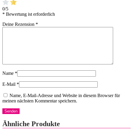
0/5
* Bewertung ist erforderlich
Deine Rezension
*
Name
*
E-Mail
*
Name, E-Mail-Adresse und Website in diesem Browser für
meinen nächsten Kommentar speichern.
Ähnliche Produkte