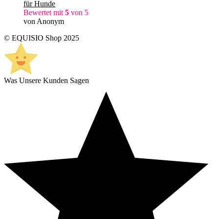
für Hunde
Bewertet mit
5
von 5
von Anonym
© EQUISIO Shop 2025
Was Unsere Kunden Sagen