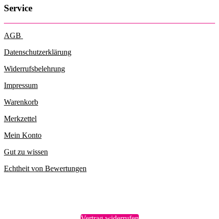
Service
AGB
Datenschutzerklärung
Widerrufsbelehrung
Impressum
Warenkorb
Merkzettel
Mein Konto
Gut zu wissen
Echtheit von Bewertungen
Vertrag widerrufen