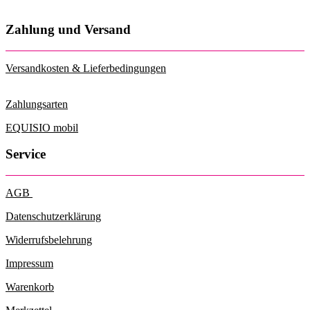
Zahlung und Versand
Versandkosten & Lieferbedingungen
Zahlungsarten
EQUISIO mobil
Service
AGB
Datenschutzerklärung
Widerrufsbelehrung
Impressum
Warenkorb