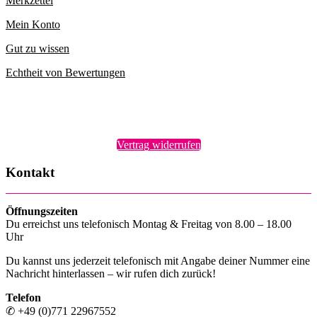
Merkzettel
Mein Konto
Gut zu wissen
Echtheit von Bewertungen
Vertrag widerrufen
Kontakt
Öffnungszeiten
Du erreichst uns telefonisch Montag & Freitag von 8.00 – 18.00
Uhr
Du kannst uns jederzeit telefonisch mit Angabe deiner Nummer eine
Nachricht hinterlassen – wir rufen dich zurück!
Telefon
✆ +49 (0)771 22967552