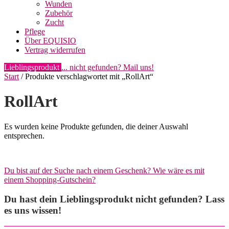
Wunden
Zubehör
Zucht
Pflege
Über EQUISIO
Vertrag widerrufen
Lieblingsprodukt
... nicht gefunden? Mail uns!
Start
/ Produkte verschlagwortet mit „RollArt“
RollArt
Es wurden keine Produkte gefunden, die deiner Auswahl
entsprechen.
Du bist auf der Suche nach einem Geschenk? Wie wäre es mit
einem Shopping-Gutschein?
Du hast dein Lieblingsprodukt nicht gefunden? Lass
es uns wissen!