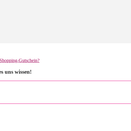
 Shopping-Gutschein?
s uns wissen!