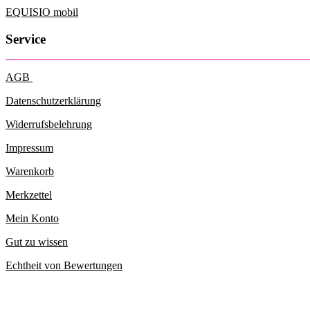
EQUISIO mobil
Service
AGB
Datenschutzerklärung
Widerrufsbelehrung
Impressum
Warenkorb
Merkzettel
Mein Konto
Gut zu wissen
Echtheit von Bewertungen