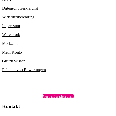
Datenschutzerklärung
Widerrufsbelehrung
Impressum
Warenkorb
Merkzettel
Mein Konto
Gut zu wissen
Echtheit von Bewertungen
Vertrag widerrufen
Kontakt