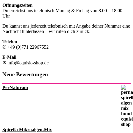
Öffnungszeiten
Du erreichst uns telefonisch Montag & Freitag von 8.00 – 18.00
Uhr
Du kannst uns jederzeit telefonisch mit Angabe deiner Nummer eine
Nachricht hinterlassen – wir rufen dich zurück!
Telefon
✆ +49 (0)771 22967552
E-Mail
✉
info@equisio-shop.de
Neue Bewertungen
PerNaturam
Spirella Mikroalgen-Mix