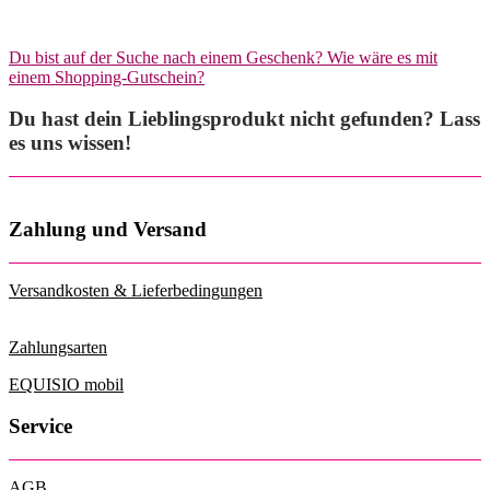
Du bist auf der Suche nach einem Geschenk? Wie wäre es mit
einem Shopping-Gutschein?
Du hast dein Lieblingsprodukt nicht gefunden? Lass
es uns wissen!
Zahlung und Versand
Versandkosten & Lieferbedingungen
Zahlungsarten
EQUISIO mobil
Service
AGB