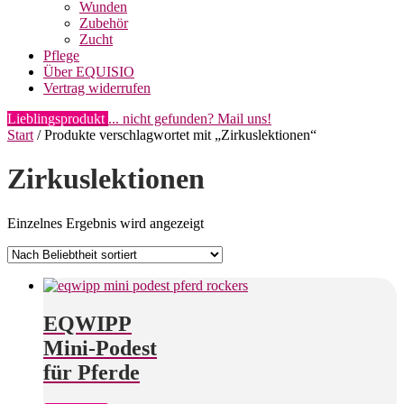
Wunden
Zubehör
Zucht
Pflege
Über EQUISIO
Vertrag widerrufen
Lieblingsprodukt
... nicht gefunden? Mail uns!
Start
/ Produkte verschlagwortet mit „Zirkuslektionen“
Zirkuslektionen
Einzelnes Ergebnis wird angezeigt
EQWIPP
Mini-Podest
für Pferde