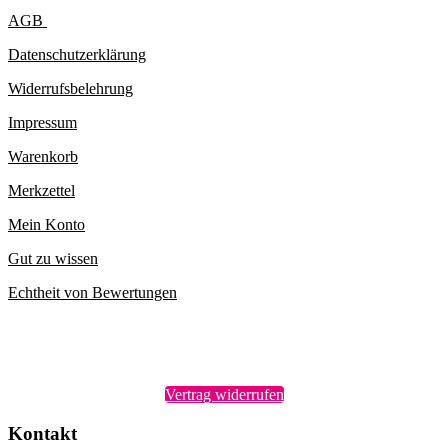
AGB
Datenschutzerklärung
Widerrufsbelehrung
Impressum
Warenkorb
Merkzettel
Mein Konto
Gut zu wissen
Echtheit von Bewertungen
Vertrag widerrufen
Kontakt