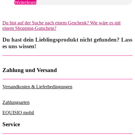
Weiterlesen
Du bist auf der Suche nach einem Geschenk? Wie wäre es mit
einem Shopping-Gutschein?
Du hast dein Lieblingsprodukt nicht gefunden? Lass
es uns wissen!
Zahlung und Versand
Versandkosten & Lieferbedingungen
Zahlungsarten
EQUISIO mobil
Service