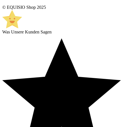
© EQUISIO Shop 2025
Was Unsere Kunden Sagen