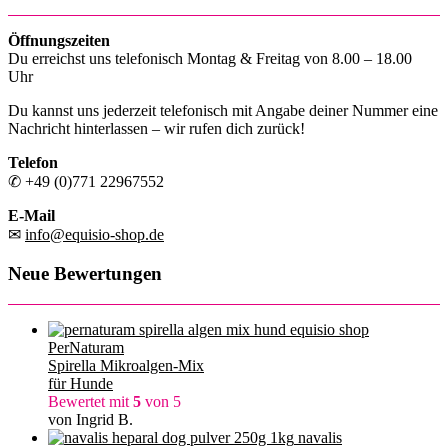
Öffnungszeiten
Du erreichst uns telefonisch Montag & Freitag von 8.00 – 18.00
Uhr
Du kannst uns jederzeit telefonisch mit Angabe deiner Nummer eine
Nachricht hinterlassen – wir rufen dich zurück!
Telefon
✆ +49 (0)771 22967552
E-Mail
✉
info@equisio-shop.de
Neue Bewertungen
PerNaturam
Spirella Mikroalgen-Mix
für Hunde
Bewertet mit
5
von 5
von Ingrid B.
navalis