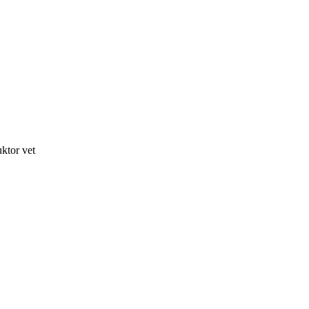
ktor vet