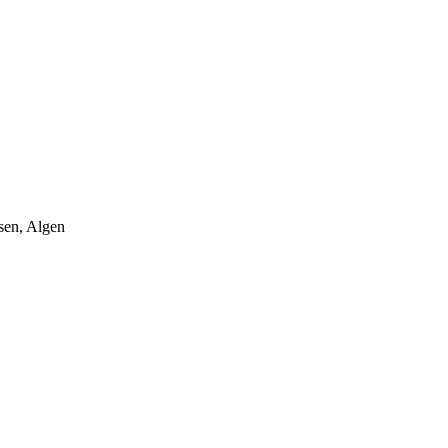
sen, Algen