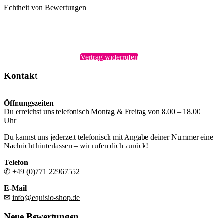
Echtheit von Bewertungen
Vertrag widerrufen
Kontakt
Öffnungszeiten
Du erreichst uns telefonisch Montag & Freitag von 8.00 – 18.00
Uhr
Du kannst uns jederzeit telefonisch mit Angabe deiner Nummer eine
Nachricht hinterlassen – wir rufen dich zurück!
Telefon
✆ +49 (0)771 22967552
E-Mail
✉
info@equisio-shop.de
Neue Bewertungen