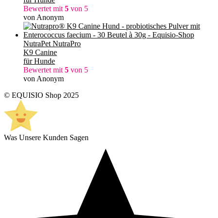
Bewertet mit
5
von 5
von Anonym
NutraPet NutraPro
K9 Canine
für Hunde
Bewertet mit
5
von 5
von Anonym
© EQUISIO Shop 2025
Was Unsere Kunden Sagen