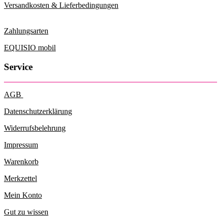
Versandkosten & Lieferbedingungen
Zahlungsarten
EQUISIO mobil
Service
AGB
Datenschutzerklärung
Widerrufsbelehrung
Impressum
Warenkorb
Merkzettel
Mein Konto
Gut zu wissen