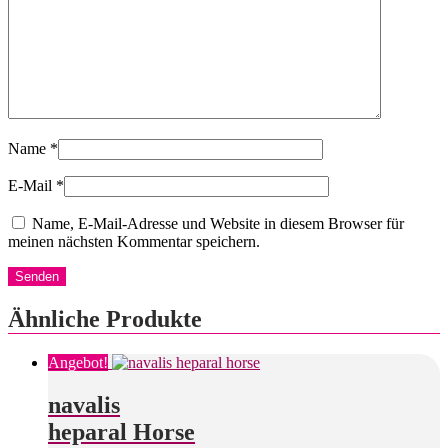
Name
*
E-Mail
*
Name, E-Mail-Adresse und Website in diesem Browser für
meinen nächsten Kommentar speichern.
Ähnliche Produkte
Angebot!
navalis
heparal Horse