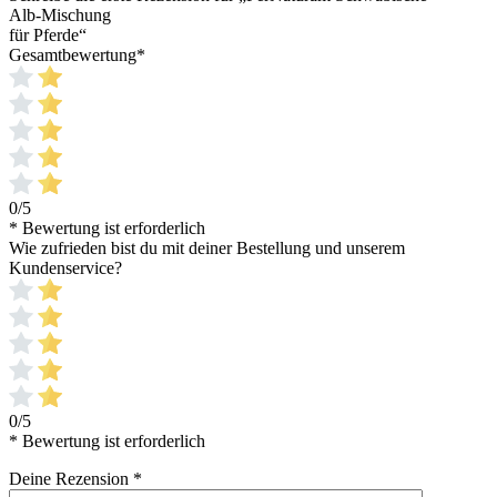
Alb-Mischung
für Pferde“
Gesamtbewertung
*
0/5
* Bewertung ist erforderlich
Wie zufrieden bist du mit deiner Bestellung und unserem
Kundenservice?
0/5
* Bewertung ist erforderlich
Deine Rezension
*