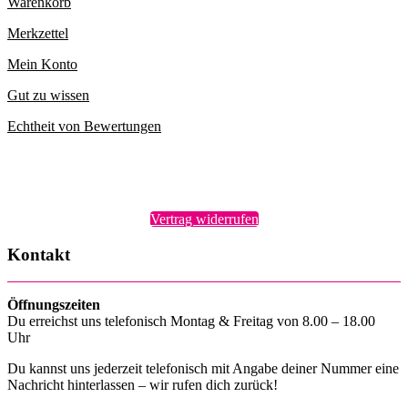
Warenkorb
Merkzettel
Mein Konto
Gut zu wissen
Echtheit von Bewertungen
Vertrag widerrufen
Kontakt
Öffnungszeiten
Du erreichst uns telefonisch Montag & Freitag von 8.00 – 18.00
Uhr
Du kannst uns jederzeit telefonisch mit Angabe deiner Nummer eine
Nachricht hinterlassen – wir rufen dich zurück!