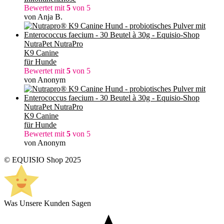
Bewertet mit
5
von 5
von Anja B.
NutraPet NutraPro
K9 Canine
für Hunde
Bewertet mit
5
von 5
von Anonym
NutraPet NutraPro
K9 Canine
für Hunde
Bewertet mit
5
von 5
von Anonym
© EQUISIO Shop 2025
Was Unsere Kunden Sagen