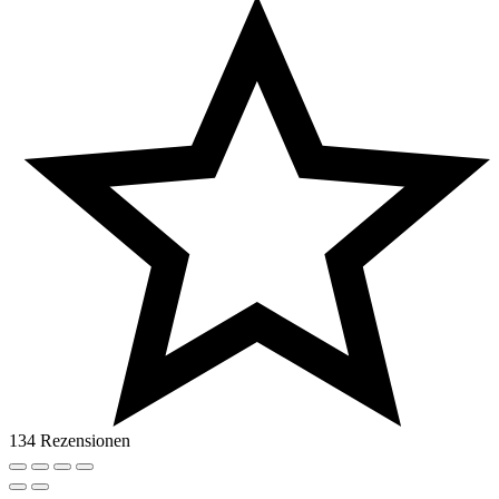
134 Rezensionen