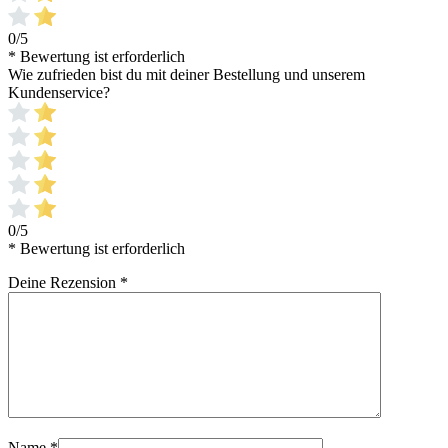
0/5
* Bewertung ist erforderlich
Wie zufrieden bist du mit deiner Bestellung und unserem
Kundenservice?
0/5
* Bewertung ist erforderlich
Deine Rezension
*
Name
*