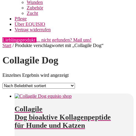
Wunden
Zubehör
Zucht
Pflege
Über EQUISIO
Vertrag widerrufen
Lieblingsprodukt
... nicht gefunden? Mail uns!
Start
/ Produkte verschlagwortet mit „Collagile Dog“
Collagile Dog
Einzelnes Ergebnis wird angezeigt
Collagile
Dog bioaktive Kollagenpeptide
für Hunde und Katzen