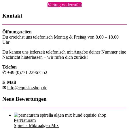
Vertrag widerrufen
Kontakt
Öffnungszeiten
Du erreichst uns telefonisch Montag & Freitag von 8.00 – 18.00
Uhr
Du kannst uns jederzeit telefonisch mit Angabe deiner Nummer eine
Nachricht hinterlassen – wir rufen dich zurück!
Telefon
✆ +49 (0)771 22967552
E-Mail
✉
info@equisio-shop.de
Neue Bewertungen
PerNaturam
Spirella Mikroalgen-Mix