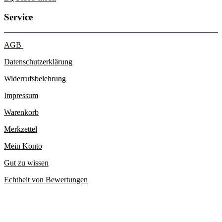
Service
AGB
Datenschutzerklärung
Widerrufsbelehrung
Impressum
Warenkorb
Merkzettel
Mein Konto
Gut zu wissen
Echtheit von Bewertungen