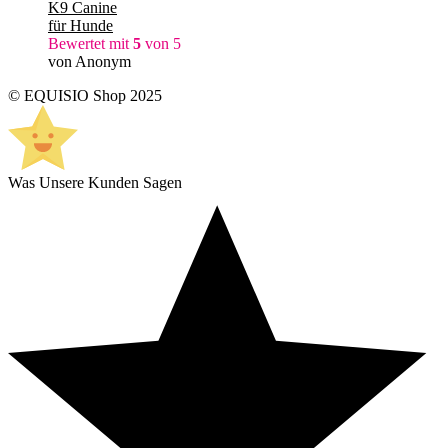
K9 Canine
für Hunde
Bewertet mit
5
von 5
von Anonym
© EQUISIO Shop 2025
Was Unsere Kunden Sagen