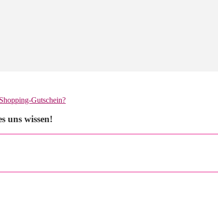
 Shopping-Gutschein?
s uns wissen!