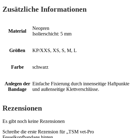
Zusätzliche Informationen
Neopren
Material
Isolierschicht: 5 mm
Größen
KP/XXS, XS, S, M, L
Farbe
schwarz
Anlegen der
Einfache Fixierung durch innenseitige Haftpunkte
Bandage
und außenseitige Klettverschlüsse.
Rezensionen
Es gibt noch keine Rezensionen
Schreibe die erste Rezension für „TSM vet-Pro
Fesselkopfbandage hinten