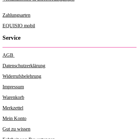
Zahlungsarten
EQUISIO mobil
Service
AGB
Datenschutzerklärung
Widerrufsbelehrung
Impressum
Warenkorb
Merkzettel
Mein Konto
Gut zu wissen