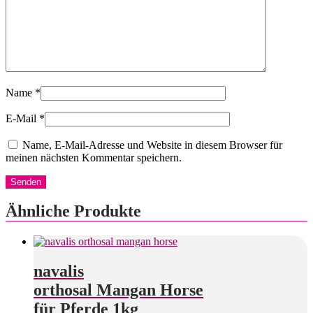
Name
*
E-Mail
*
Name, E-Mail-Adresse und Website in diesem Browser für
meinen nächsten Kommentar speichern.
Ähnliche Produkte
navalis
orthosal Mangan Horse
für Pferde 1kg