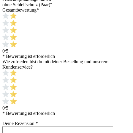
ohne Schleifschutz (Paar)“
Gesamtbewertung
*
0/5
* Bewertung ist erforderlich
Wie zufrieden bist du mit deiner Bestellung und unserem
Kundenservice?
0/5
* Bewertung ist erforderlich
Deine Rezension
*