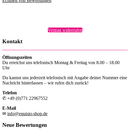
Echtheit von Bewertungen
Vertrag widerrufen
Kontakt
Öffnungszeiten
Du erreichst uns telefonisch Montag & Freitag von 8.00 – 18.00
Uhr
Du kannst uns jederzeit telefonisch mit Angabe deiner Nummer eine
Nachricht hinterlassen – wir rufen dich zurück!
Telefon
✆ +49 (0)771 22967552
E-Mail
✉
info@equisio-shop.de
Neue Bewertungen