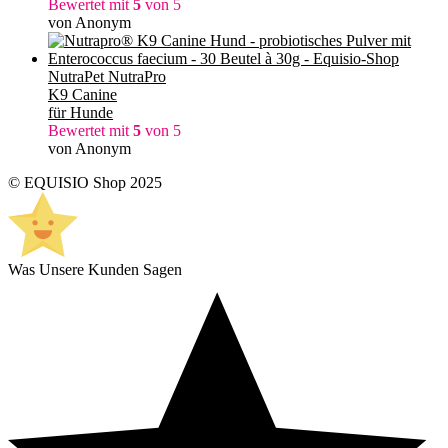
Bewertet mit
5
von 5
von Anonym
NutraPet NutraPro
K9 Canine
für Hunde
Bewertet mit
5
von 5
von Anonym
© EQUISIO Shop 2025
Was Unsere Kunden Sagen