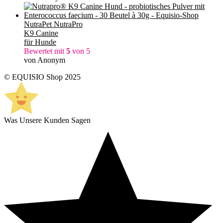
NutraPet NutraPro
K9 Canine
für Hunde
Bewertet mit
5
von 5
von Anonym
© EQUISIO Shop 2025
Was Unsere Kunden Sagen