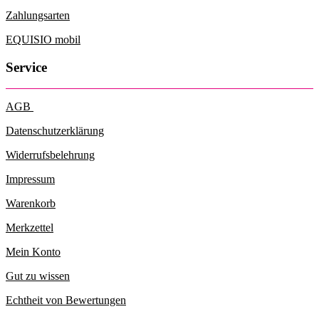
Zahlungsarten
EQUISIO mobil
Service
AGB
Datenschutzerklärung
Widerrufsbelehrung
Impressum
Warenkorb
Merkzettel
Mein Konto
Gut zu wissen
Echtheit von Bewertungen