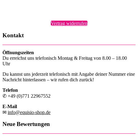
Vertrag widerrufen
Kontakt
Öffnungszeiten
Du erreichst uns telefonisch Montag & Freitag von 8.00 – 18.00
Uhr
Du kannst uns jederzeit telefonisch mit Angabe deiner Nummer eine
Nachricht hinterlassen – wir rufen dich zurück!
Telefon
✆ +49 (0)771 22967552
E-Mail
✉
info@equisio-shop.de
Neue Bewertungen