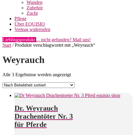
Wunden
Zubehör
Zucht
Pflege
Über EQUISIO
Vertrag widerrufen
Lieblingsprodukt
... nicht gefunden? Mail uns!
Start
/ Produkte verschlagwortet mit „Weyrauch“
Weyrauch
Nach
Alle 3 Ergebnisse werden angezeigt
Beliebtheit
sortiert
Dr. Weyrauch
Drachentöter Nr. 3
für Pferde