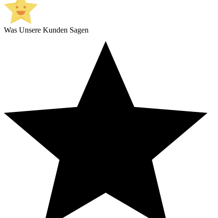
Was Unsere Kunden Sagen