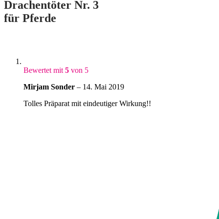
Drachentöter Nr. 3
für Pferde
Bewertet mit
5
von 5
Mirjam Sonder
–
14. Mai 2019
Tolles Präparat mit eindeutiger Wirkung!!