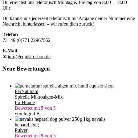
Du erreichst uns telefonisch Montag & Freitag von 8.00 – 18.00
Uhr
Du kannst uns jederzeit telefonisch mit Angabe deiner Nummer eine
Nachricht hinterlassen – wir rufen dich zurück!
Telefon
✆ +49 (0)771 22967552
E-Mail
✉
info@equisio-shop.de
Neue Bewertungen
PerNaturam
Spirella Mikroalgen-Mix
für Hunde
Bewertet mit
5
von 5
von Ingrid B.
navalis
heparal Dog
Pulver
Bewertet mit
5
von 5