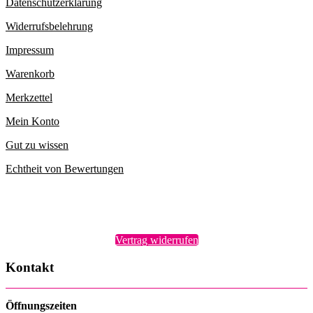
Datenschutzerklärung
Widerrufsbelehrung
Impressum
Warenkorb
Merkzettel
Mein Konto
Gut zu wissen
Echtheit von Bewertungen
Vertrag widerrufen
Kontakt
Öffnungszeiten