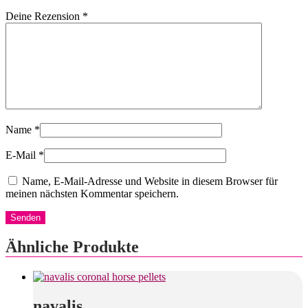
Deine Rezension
*
Name
*
E-Mail
*
Name, E-Mail-Adresse und Website in diesem Browser für
meinen nächsten Kommentar speichern.
Ähnliche Produkte
navalis