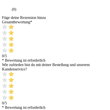
(0)
Füge deine Rezension hinzu
Gesamtbewertung
*
0/5
* Bewertung ist erforderlich
Wie zufrieden bist du mit deiner Bestellung und unserem
Kundenservice?
0/5
* Bewertung ist erforderlich