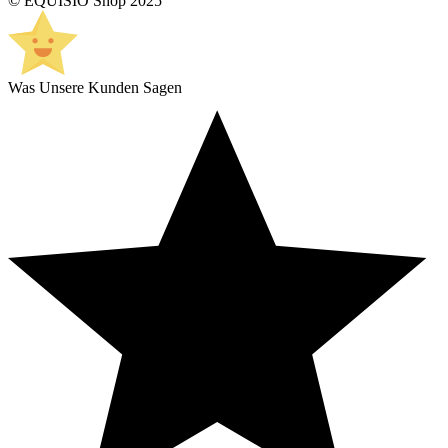
© EQUISIO Shop 2025
Was Unsere Kunden Sagen