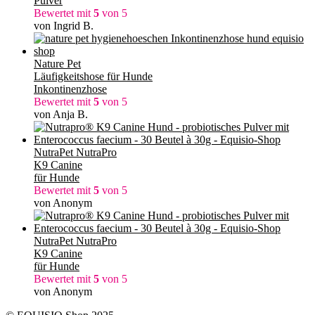
Pulver
Bewertet mit
5
von 5
von Ingrid B.
Nature Pet
Läufigkeitshose für Hunde
Inkontinenzhose
Bewertet mit
5
von 5
von Anja B.
NutraPet NutraPro
K9 Canine
für Hunde
Bewertet mit
5
von 5
von Anonym
NutraPet NutraPro
K9 Canine
für Hunde
Bewertet mit
5
von 5
von Anonym