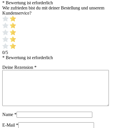
* Bewertung ist erforderlich
Wie zufrieden bist du mit deiner Bestellung und unserem
Kundenservice?
0/5
* Bewertung ist erforderlich
Deine Rezension
*
Name
*
E-Mail
*