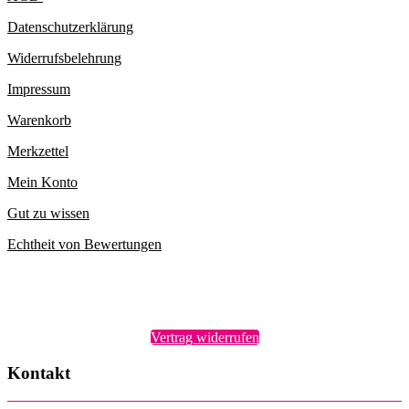
Datenschutzerklärung
Widerrufsbelehrung
Impressum
Warenkorb
Merkzettel
Mein Konto
Gut zu wissen
Echtheit von Bewertungen
Vertrag widerrufen
Kontakt