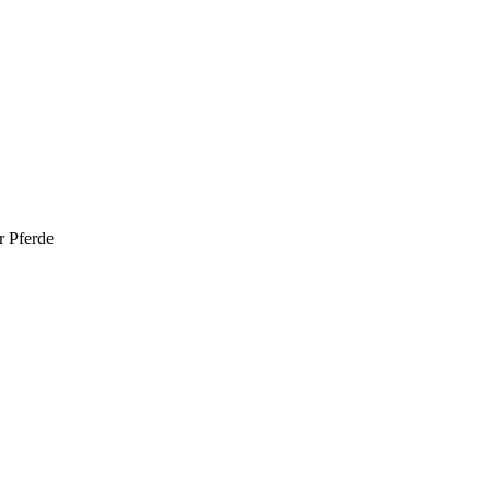
r Pferde