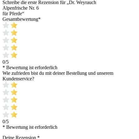
Schreibe die erste Rezension für „Dr. Weyrauch
Alpenfrische Nr. 6
für Pferde“
Gesamtbewertung
*
0/5
* Bewertung ist erforderlich
Wie zufrieden bist du mit deiner Bestellung und unserem
Kundenservice?
0/5
* Bewertung ist erforderlich
Deine Rezension
*