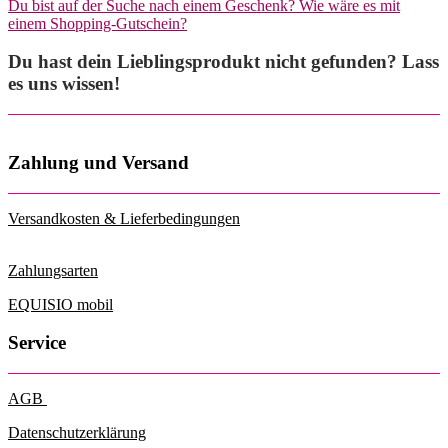
Du bist auf der Suche nach einem Geschenk? Wie wäre es mit
einem Shopping-Gutschein?
Du hast dein Lieblingsprodukt nicht gefunden? Lass
es uns wissen!
Zahlung und Versand
Versandkosten & Lieferbedingungen
Zahlungsarten
EQUISIO mobil
Service
AGB
Datenschutzerklärung