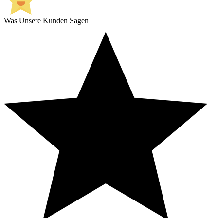
Was Unsere Kunden Sagen