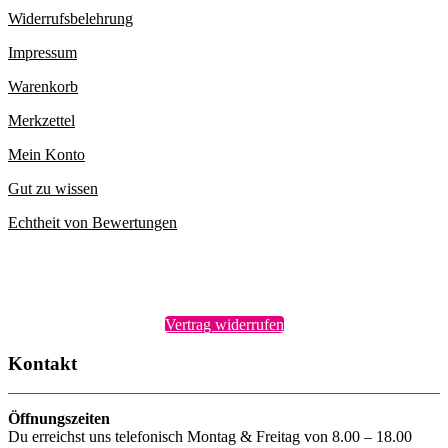
Widerrufsbelehrung
Impressum
Warenkorb
Merkzettel
Mein Konto
Gut zu wissen
Echtheit von Bewertungen
Vertrag widerrufen
Kontakt
Öffnungszeiten
Du erreichst uns telefonisch Montag & Freitag von 8.00 – 18.00