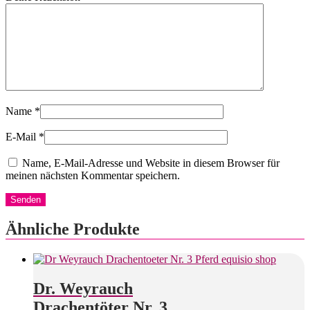
Name
*
E-Mail
*
Name, E-Mail-Adresse und Website in diesem Browser für
meinen nächsten Kommentar speichern.
Ähnliche Produkte
Dr. Weyrauch
Drachentöter Nr. 3