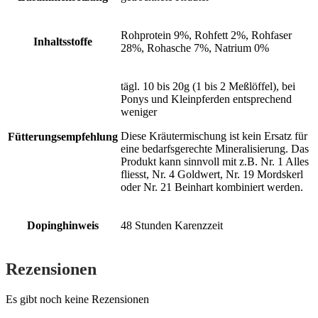
Rohprotein 9%, Rohfett 2%, Rohfaser
Inhaltsstoffe
28%, Rohasche 7%, Natrium 0%
tägl. 10 bis 20g (1 bis 2 Meßlöffel), bei
Ponys und Kleinpferden entsprechend
weniger
Diese Kräutermischung ist kein Ersatz für
Fütterungsempfehlung
eine bedarfsgerechte Mineralisierung. Das
Produkt kann sinnvoll mit z.B. Nr. 1 Alles
fliesst, Nr. 4 Goldwert, Nr. 19 Mordskerl
oder Nr. 21 Beinhart kombiniert werden.
Dopinghinweis
48 Stunden Karenzzeit
Rezensionen
Es gibt noch keine Rezensionen