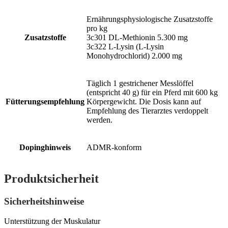
Ernährungsphysiologische Zusatzstoffe
pro kg
Zusatzstoffe
3c301 DL-Methionin 5.300 mg
3c322 L-Lysin (L-Lysin
Monohydrochlorid) 2.000 mg
Täglich 1 gestrichener Messlöffel
(entspricht 40 g) für ein Pferd mit 600 kg
Fütterungsempfehlung
Körpergewicht. Die Dosis kann auf
Empfehlung des Tierarztes verdoppelt
werden.
Dopinghinweis
ADMR-konform
Produktsicherheit
Sicherheitshinweise
Unterstützung der Muskulatur