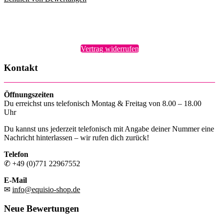
Vertrag widerrufen
Kontakt
Öffnungszeiten
Du erreichst uns telefonisch Montag & Freitag von 8.00 – 18.00
Uhr
Du kannst uns jederzeit telefonisch mit Angabe deiner Nummer eine
Nachricht hinterlassen – wir rufen dich zurück!
Telefon
✆ +49 (0)771 22967552
E-Mail
✉
info@equisio-shop.de
Neue Bewertungen