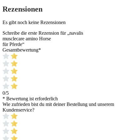
Rezensionen
Es gibt noch keine Rezensionen
Schreibe die erste Rezension für „navalis
musclecare amino Horse
für Pferde“
Gesamtbewertung
*
0/5
* Bewertung ist erforderlich
Wie zufrieden bist du mit deiner Bestellung und unserem
Kundenservice?