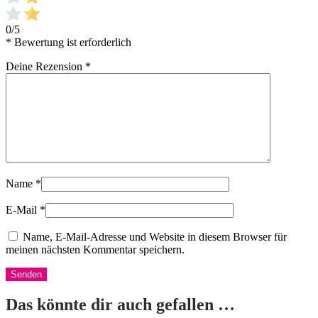
0/5
* Bewertung ist erforderlich
Deine Rezension
*
Name
*
E-Mail
*
Name, E-Mail-Adresse und Website in diesem Browser für
meinen nächsten Kommentar speichern.
Das könnte dir auch gefallen …