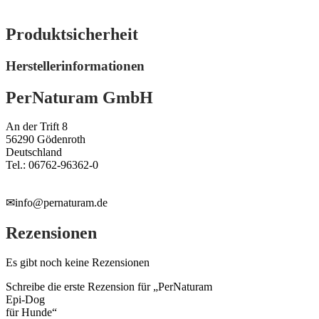
Produktsicherheit
Herstellerinformationen
PerNaturam GmbH
An der Trift 8
56290 Gödenroth
Deutschland
Tel.: 06762-96362-0
✉info@pernaturam.de
Rezensionen
Es gibt noch keine Rezensionen
Schreibe die erste Rezension für „PerNaturam
Epi-Dog
für Hunde“