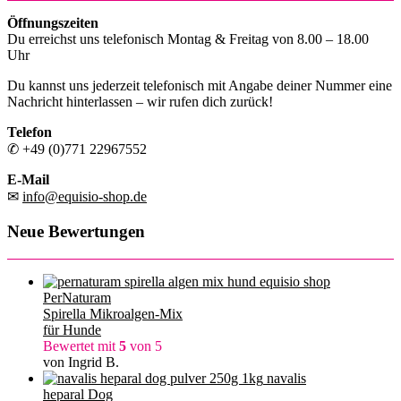
Öffnungszeiten
Du erreichst uns telefonisch Montag & Freitag von 8.00 – 18.00
Uhr
Du kannst uns jederzeit telefonisch mit Angabe deiner Nummer eine
Nachricht hinterlassen – wir rufen dich zurück!
Telefon
✆ +49 (0)771 22967552
E-Mail
✉
info@equisio-shop.de
Neue Bewertungen
PerNaturam
Spirella Mikroalgen-Mix
für Hunde
Bewertet mit
5
von 5
von Ingrid B.
navalis
heparal Dog