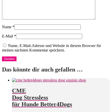
Name
*
E-Mail
*
Name, E-Mail-Adresse und Website in diesem Browser für
meinen nächsten Kommentar speichern.
Das könnte dir auch gefallen …
CME
Dog Stressless
für Hunde Better4Dogs