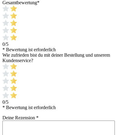
Gesamtbewertung
*
0/5
* Bewertung ist erforderlich
Wie zufrieden bist du mit deiner Bestellung und unserem
Kundenservice?
0/5
* Bewertung ist erforderlich
Deine Rezension
*