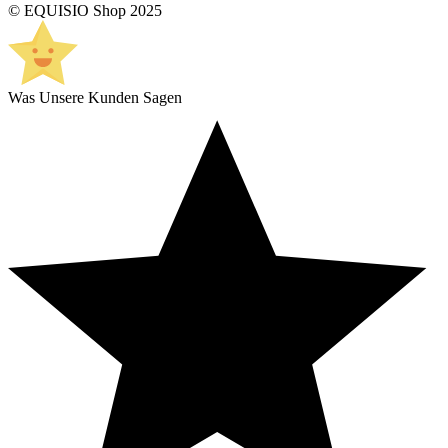
© EQUISIO Shop 2025
Was Unsere Kunden Sagen