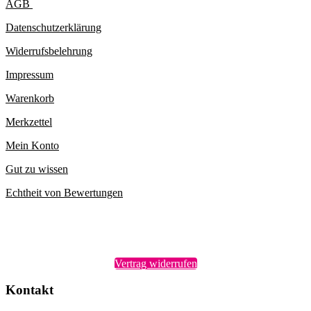
AGB
Datenschutzerklärung
Widerrufsbelehrung
Impressum
Warenkorb
Merkzettel
Mein Konto
Gut zu wissen
Echtheit von Bewertungen
Vertrag widerrufen
Kontakt